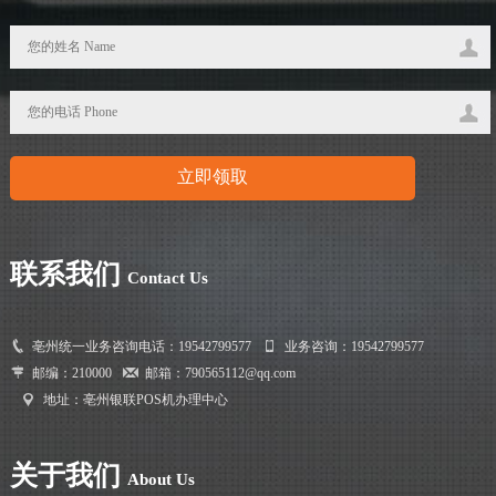
联系我们
Contact Us
亳州统一业务咨询电话：19542799577
业务咨询：19542799577
邮编：210000
邮箱：790565112@qq.com
地址：亳州银联POS机办理中心
关于我们
About Us