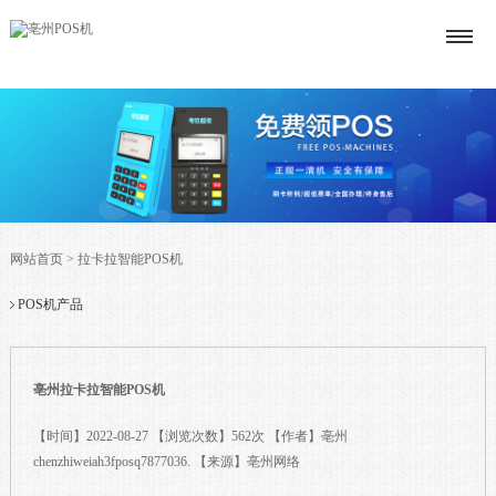
网站首页
>
拉卡拉智能POS机
POS机产品
亳州拉卡拉智能POS机
【时间】2022-08-27 【浏览次数】562次 【作者】亳州
chenzhiweiah3fposq7877036. 【来源】亳州网络